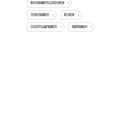
WOONKAMERGORDIJNEN
TIENERKAMER
KEUKEN
OUDERSLAAPKAMER
BABYKAMER