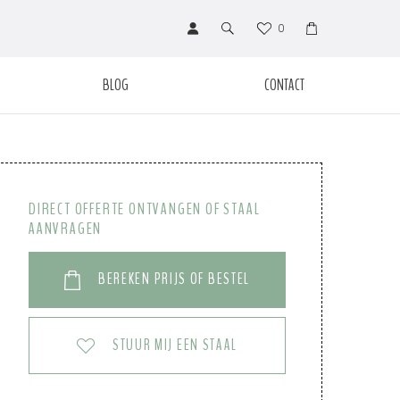
0
BLOG
CONTACT
DIRECT OFFERTE ONTVANGEN OF STAAL
AANVRAGEN
BEREKEN PRIJS OF BESTEL
STUUR MIJ EEN STAAL